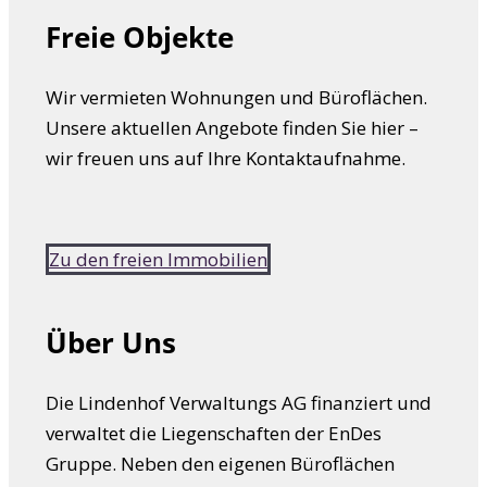
Freie Objekte
Wir vermieten Wohnungen und Büroflächen.
Unsere aktuellen Angebote finden Sie hier –
wir freuen uns auf Ihre Kontaktaufnahme.
Zu den freien Immobilien
Über Uns
Die Lindenhof Verwaltungs AG finanziert und
verwaltet die Liegenschaften der EnDes
Gruppe. Neben den eigenen Büroflächen