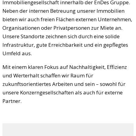
Immobiliengesellschaft innerhalb der EnDes Gruppe.
Neben der internen Betreuung unserer Immobilien
bieten wir auch freien Flächen externen Unternehmen,
Organisationen oder Privatpersonen zur Miete an.
Unsere Standorte zeichnen sich durch eine solide
Infrastruktur, gute Erreichbarkeit und ein gepflegtes
Umfeld aus.
Mit einem klaren Fokus auf Nachhaltigkeit, Effizienz
und Werterhalt schaffen wir Raum für
zukunftsorientiertes Arbeiten und sein – sowohl für
unsere Konzerngesellschaften als auch für externe
Partner.