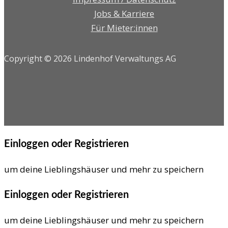
Jobs & Karriere
Für Mieter:innen
Copyright © 2026 Lindenhof Verwaltungs AG
Einloggen oder Registrieren
um deine Lieblingshäuser und mehr zu speichern
Einloggen oder Registrieren
um deine Lieblingshäuser und mehr zu speichern