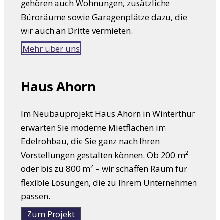
gehören auch Wohnungen, zusätzliche
Büroräume sowie Garagenplätze dazu, die
wir auch an Dritte vermieten.
Mehr über uns
Haus Ahorn
Im Neubauprojekt Haus Ahorn in Winterthur
erwarten Sie moderne Mietflächen im
Edelrohbau, die Sie ganz nach Ihren
Vorstellungen gestalten können. Ob 200 m²
oder bis zu 800 m² – wir schaffen Raum für
flexible Lösungen, die zu Ihrem Unternehmen
passen.
Zum Projekt